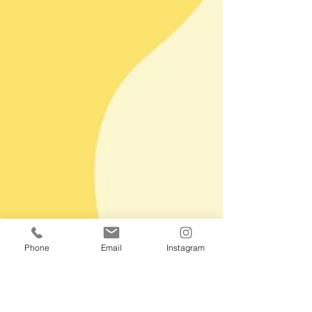
Phone
Email
Instagram