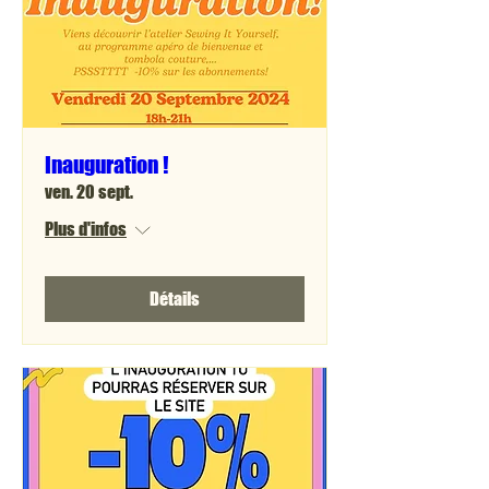
Inauguration !
ven. 20 sept.
Plus d'infos
Détails